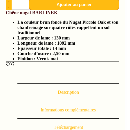
Ajouter au panier
Chêne nugat
BARLINEK
La couleur brun foncé du Nugat Piccolo Oak et son
chanfreinage sur quatre côtés rappellent un sol
traditionnel
Largeur de lame :
130 mm
Longueur de lame : 1092 mm
Épaisseur totale :
14 mm
Couche d’usure :
2,50 mm
Finition : Vernis mat
Description
Informations complémentaires
Téléchargement