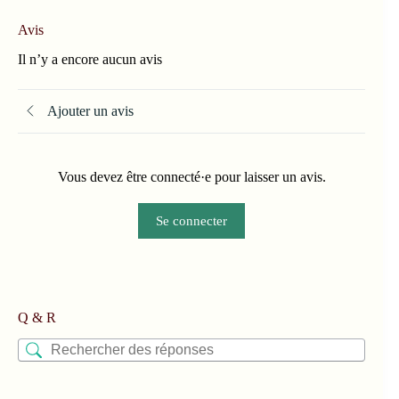
Avis
Il n’y a encore aucun avis
Ajouter un avis
Vous devez être connecté·e pour laisser un avis.
Se connecter
Q & R