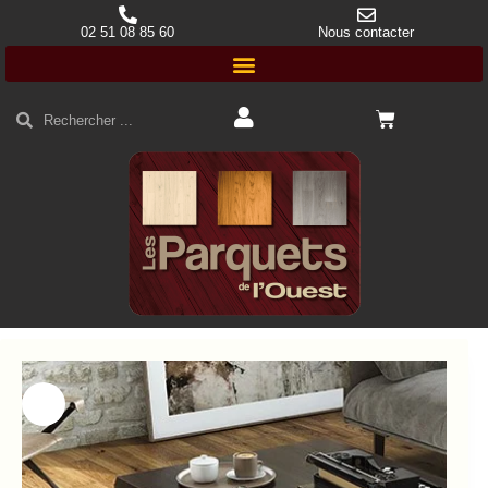
02 51 08 85 60
Nous contacter