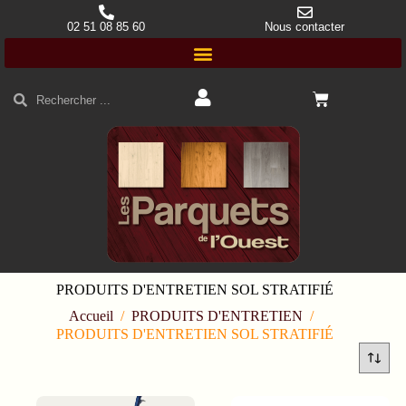
02 51 08 85 60
Nous contacter
PRODUITS D'ENTRETIEN SOL STRATIFIÉ
Accueil
/
PRODUITS D'ENTRETIEN
/
PRODUITS D'ENTRETIEN SOL STRATIFIÉ