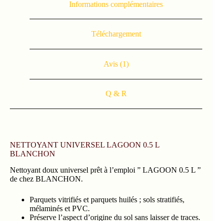
Informations complémentaires
Téléchargement
Avis (1)
Q & R
NETTOYANT UNIVERSEL LAGOON 0.5 L
BLANCHON
Nettoyant doux universel prêt à l’emploi ” LAGOON 0.5 L ”
de chez BLANCHON.
Parquets vitrifiés et parquets huilés ; sols stratifiés,
mélaminés et PVC.
Préserve l’aspect d’origine du sol sans laisser de traces.