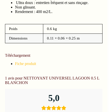
Ultra doux : entretien fréquent et sans rinçage.
Non glissant.
Rendement : 400 m2/L.
Poids
0.6 kg
Dimensions
0.11 × 0.06 × 0.25 m
Téléchargement
Fiche produit
1 avis pour
NETTOYANT UNIVERSEL LAGOON 0.5 L
BLANCHON
5,0