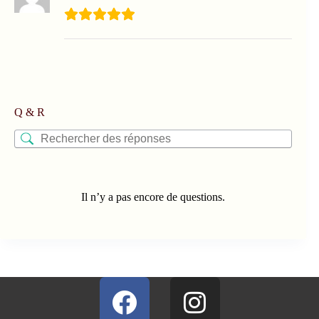
Q & R
Il n’y a pas encore de questions.