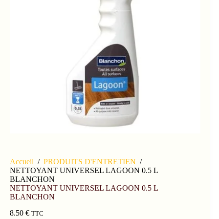
Accueil
/
PRODUITS D'ENTRETIEN
/
NETTOYANT UNIVERSEL LAGOON 0.5 L
BLANCHON
NETTOYANT UNIVERSEL LAGOON 0.5 L
BLANCHON
8.50
€
TTC