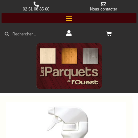
02 51 08 85 60
Nous contacter