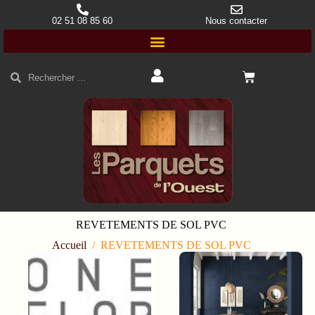
02 51 08 85 60
Nous contacter
REVETEMENTS DE SOL PVC
Accueil
/
REVETEMENTS DE SOL PVC