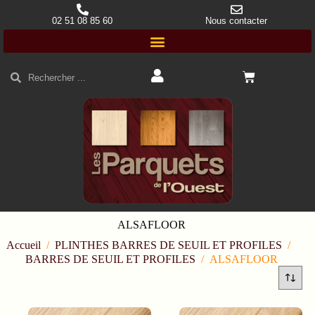
02 51 08 85 60
Nous contacter
ALSAFLOOR
Accueil
/
PLINTHES BARRES DE SEUIL ET PROFILES
/
BARRES DE SEUIL ET PROFILES
/
ALSAFLOOR