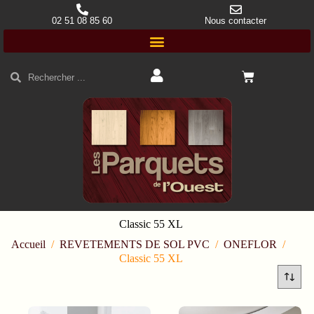
02 51 08 85 60
Nous contacter
Classic 55 XL
Accueil
/
REVETEMENTS DE SOL PVC
/
ONEFLOR
/
Classic 55 XL