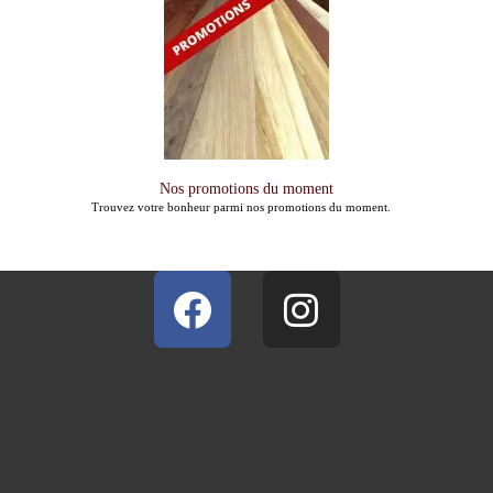
Nos promotions du moment
Trouvez votre bonheur parmi nos promotions du moment.