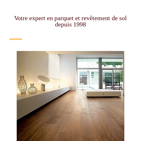
Votre expert en parquet et revêtement de sol
depuis 1998