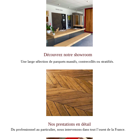
Découvrez notre showroom
Une large sélection de parquets massifs, contrecollés ou stratifiés.
Nos prestations en détail
Du professionnel au particulier, nous intervenons dans tout l’ouest de la France.