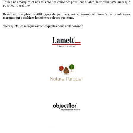
Toutes nos marques et nos sols sont sélectionnés pour leur qualité, leur esthétisme ainsi que
pour leur durabilité.
Revendeur de plus de 400 types de parquets, nous faisons confiance à de nombreuses
marques qui possèdent les mêmes valeurs que nous.
Voici quelques marques avec lesquelles nous collaborons :