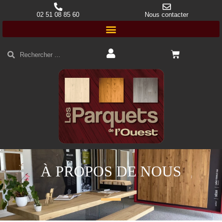
02 51 08 85 60
Nous contacter
À PROPOS DE NOUS