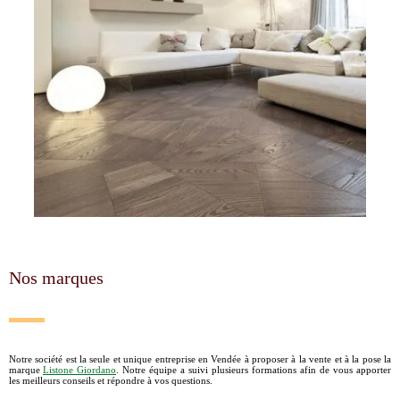
Nos marques
Notre société est la seule et unique entreprise en Vendée à proposer à la vente et à la pose la
marque
Listone Giordano
. Notre équipe a suivi plusieurs formations afin de vous apporter
les meilleurs conseils et répondre à vos questions.