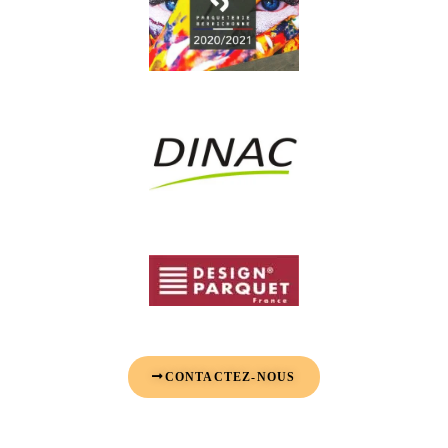
CONTACTEZ-NOUS