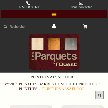
02 51 08 85 60
Nous contacter
PLINTHES ALSAFLOOR
Accueil
/
PLINTHES BARRES DE SEUIL ET PROFILES
/
PLINTHES
/
PLINTHES ALSAFLOOR