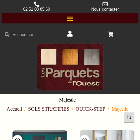
02 51 08 85 60
Nous contacter
Majestic
Accueil
/
SOLS STRATIFIÉS
/
QUICK-STEP
/
Majestic