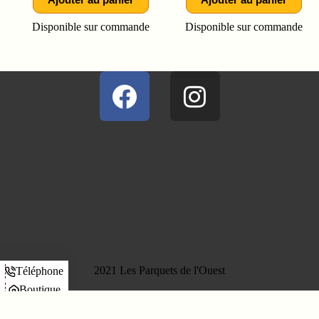
Disponible sur commande
Disponible sur commande
2021 Les Parquets de l'Ouest
Téléphone
Boutique
Panier