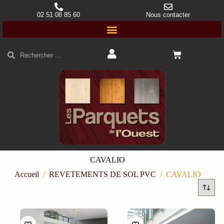
02 51 08 85 60
Nous contacter
CAVALIO
Accueil
/
REVETEMENTS DE SOL PVC
/
CAVALIO