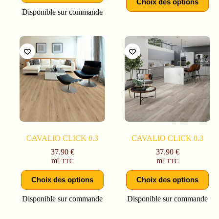
Choix des options
Disponible sur commande
CAVALIO CLICK 0.3
CAVALIO CLICK 0.3
37.90
€
37.90
€
m²
m²
TTC
TTC
Choix des options
Choix des options
Disponible sur commande
Disponible sur commande