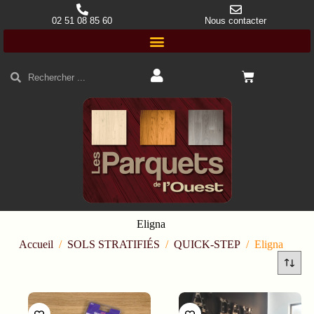
02 51 08 85 60
Nous contacter
Eligna
Accueil
/
SOLS STRATIFIÉS
/
QUICK-STEP
/
Eligna