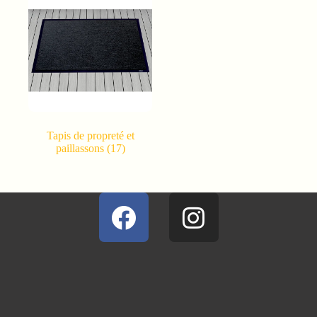
Tapis de propreté et
paillassons
(17)