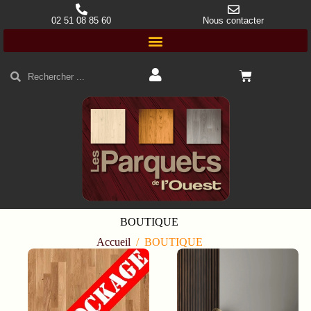
02 51 08 85 60
Nous contacter
BOUTIQUE
Accueil
/
BOUTIQUE