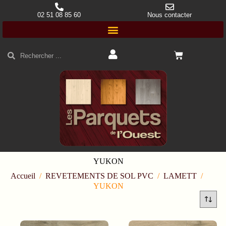
02 51 08 85 60
Nous contacter
YUKON
Accueil
/
REVETEMENTS DE SOL PVC
/
LAMETT
/
YUKON