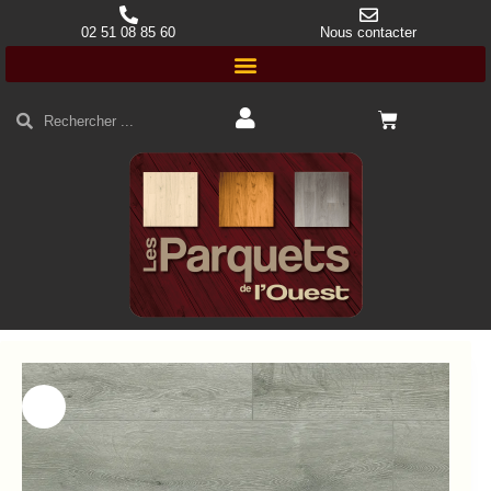
02 51 08 85 60
Nous contacter