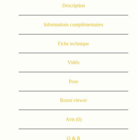
Description
Informations complémentaires
Fiche technique
Vidéo
Pose
Room viewer
Avis (0)
Q & R