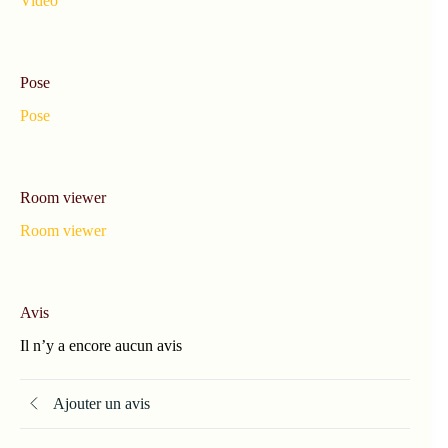
Vidéo
Pose
Pose
Room viewer
Room viewer
Avis
Il n’y a encore aucun avis
Ajouter un avis