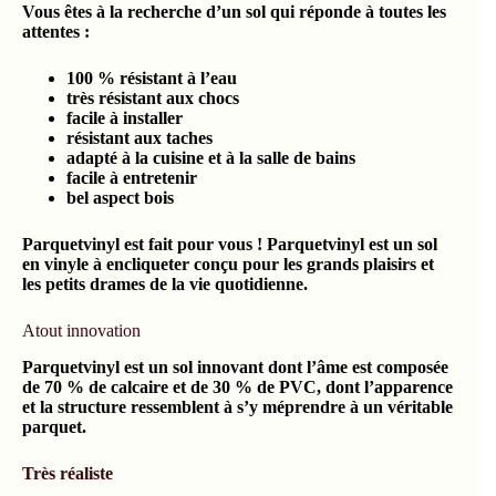
Vous êtes à la recherche d’un sol qui réponde à toutes les
attentes :
100 % résistant à l’eau
très résistant aux chocs
facile à installer
résistant aux taches
adapté à la cuisine et à la salle de bains
facile à entretenir
bel aspect bois
Parquetvinyl est fait pour vous ! Parquetvinyl est un sol
en vinyle à encliqueter conçu pour les grands plaisirs et
les petits drames de la vie quotidienne.
Atout innovation
Parquetvinyl est un sol innovant dont l’âme est composée
de 70 % de calcaire et de 30 % de PVC, dont l’apparence
et la structure ressemblent à s’y méprendre à un véritable
parquet.
Très réaliste