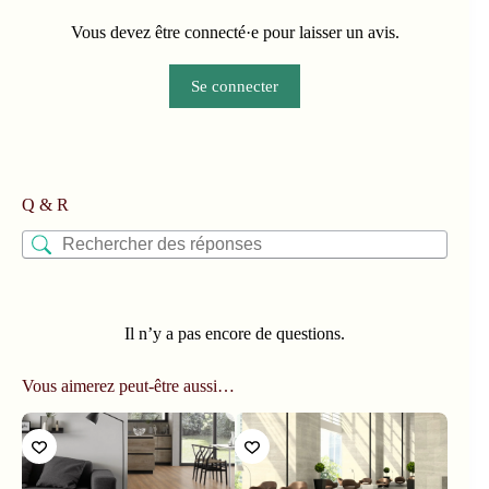
Vous devez être connecté·e pour laisser un avis.
Se connecter
Q & R
Il n’y a pas encore de questions.
Vous aimerez peut-être aussi…