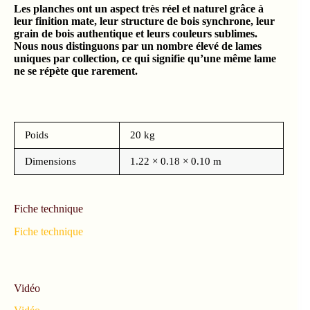
Les planches ont un aspect très réel et naturel grâce à
leur finition mate, leur structure de bois synchrone, leur
grain de bois authentique et leurs couleurs sublimes.
Nous nous distinguons par un nombre élevé de lames
uniques par collection, ce qui signifie qu’une même lame
ne se répète que rarement.
Poids
20 kg
Dimensions
1.22 × 0.18 × 0.10 m
Fiche technique
Fiche technique
Vidéo