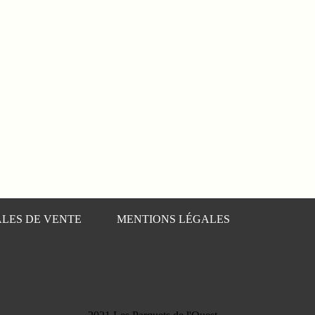
LES DE VENTE
MENTIONS LÉGALES