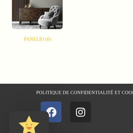
PANELIO
(6)
POLITIQUE DE CONFIDENTIALITÉ ET COO