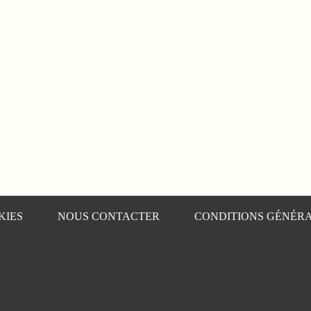
KIES
NOUS CONTACTER
CONDITIONS GÉNÉRA