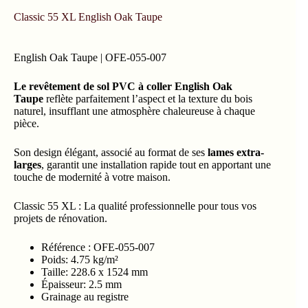
Classic 55 XL English Oak Taupe
English Oak Taupe | OFE-055-007
Le revêtement de sol PVC à coller English Oak
Taupe
reflète parfaitement l’aspect et la texture du bois
naturel, insufflant une atmosphère chaleureuse à chaque
pièce.
Son design élégant, associé au format de ses
lames extra-
larges
, garantit une installation rapide tout en apportant une
touche de modernité à votre maison.
Classic 55 XL : La qualité professionnelle pour tous vos
projets de rénovation.
Référence : OFE-055-007
Poids: 4.75 kg/m²
Taille: 228.6 x 1524 mm
Épaisseur: 2.5 mm
Grainage au registre