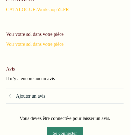
CATALOGUE-Workshop55-FR
Voir votre sol dans votre pièce
Voir votre sol dans votre pièce
Avis
Il n’y a encore aucun avis
Ajouter un avis
Vous devez être connecté·e pour laisser un avis.
Se connecter