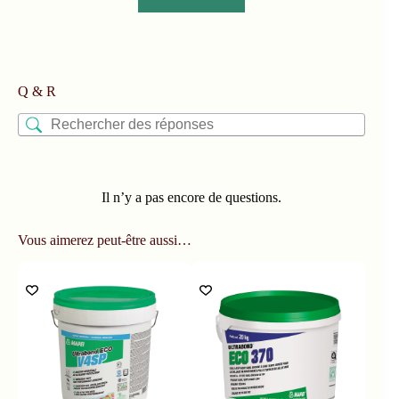
Q & R
Il n’y a pas encore de questions.
Vous aimerez peut-être aussi…