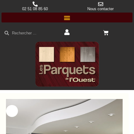
02 51 08 85 60
Nous contacter