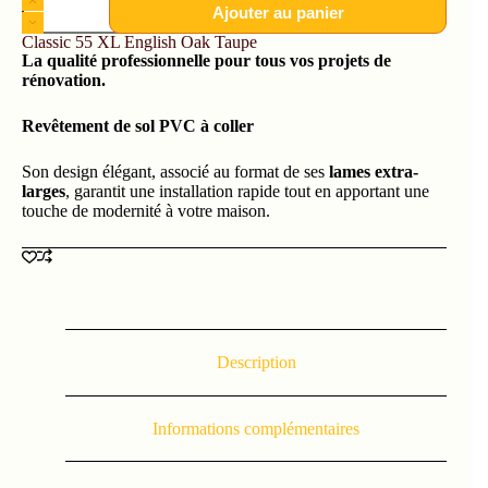
Ajouter au panier
Classic 55 XL English Oak Taupe
La qualité professionnelle pour tous vos projets de
rénovation.
Revêtement de sol PVC à coller
Son design élégant, associé au format de ses
lames extra-
larges
, garantit une installation rapide tout en apportant une
touche de modernité à votre maison.
Description
Informations complémentaires