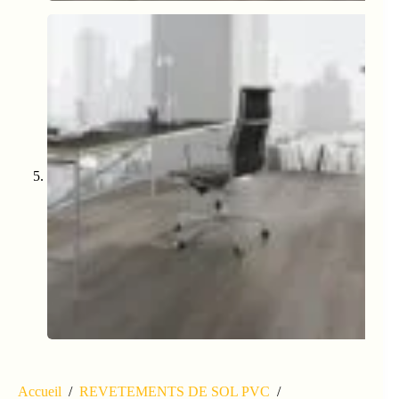
Accueil
/
REVETEMENTS DE SOL PVC
/