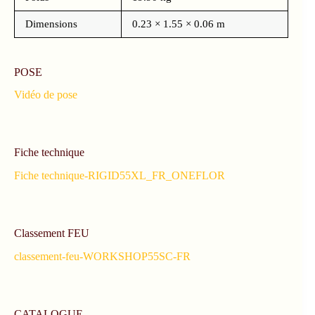
Dimensions
0.23 × 1.55 × 0.06 m
POSE
Vidéo de pose
Fiche technique
Fiche technique-RIGID55XL_FR_ONEFLOR
Classement FEU
classement-feu-WORKSHOP55SC-FR
CATALOGUE