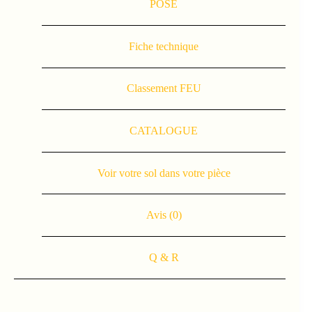
POSE
Fiche technique
Classement FEU
CATALOGUE
Voir votre sol dans votre pièce
Avis (0)
Q & R