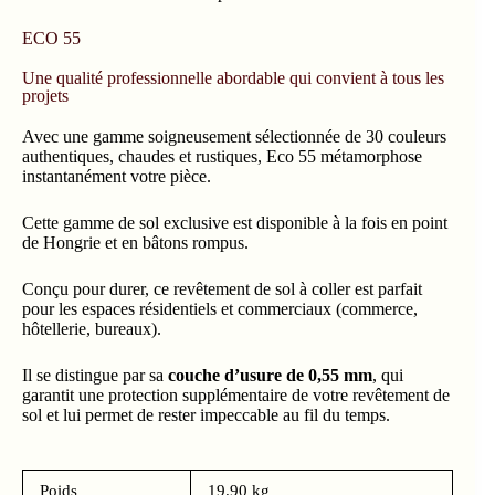
ECO 55
Une qualité professionnelle abordable qui convient à tous les
projets
Avec une gamme soigneusement sélectionnée de 30 couleurs
authentiques, chaudes et rustiques, Eco 55 métamorphose
instantanément votre pièce.
Cette gamme de sol exclusive est disponible à la fois en point
de Hongrie et en bâtons rompus.
Conçu pour durer, ce revêtement de sol à coller est parfait
pour les espaces résidentiels et commerciaux (commerce,
hôtellerie, bureaux).
Il se distingue par sa
couche d’usure de 0,55 mm
, qui
garantit une protection supplémentaire de votre revêtement de
sol et lui permet de rester impeccable au fil du temps.
Poids
19.90 kg