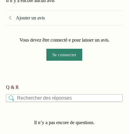
Il n’y a encore aucun avis
Ajouter un avis
Vous devez être connecté·e pour laisser un avis.
Se connecter
Q & R
Il n’y a pas encore de questions.