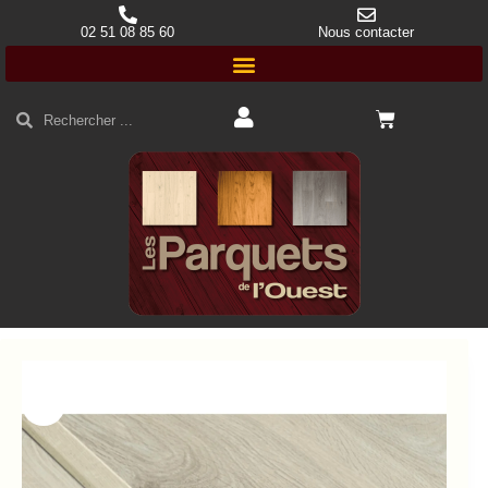
02 51 08 85 60
Nous contacter