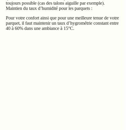
Pour votre confort ainsi que pour une meilleure tenue de votre
parquet, il faut maintenir un taux d’hygrométrie constant entre
40 à 60% dans une ambiance à 15°C.