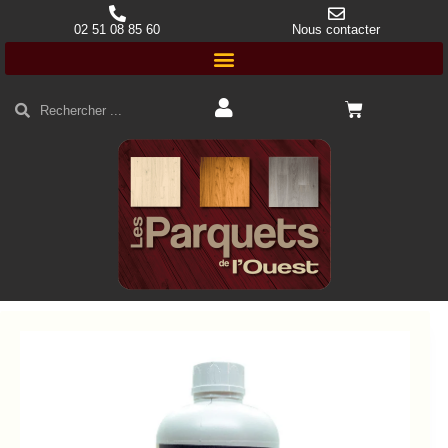
02 51 08 85 60
Nous contacter