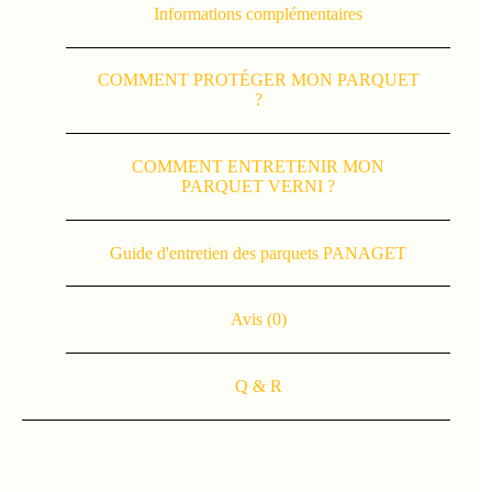
Informations complémentaires
COMMENT PROTÉGER MON PARQUET
?
COMMENT ENTRETENIR MON
PARQUET VERNI ?
Guide d'entretien des parquets PANAGET
Avis (0)
Q & R