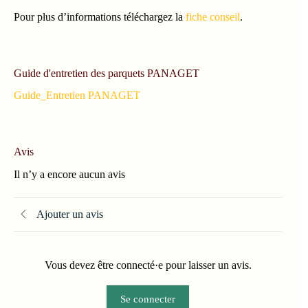
Guide d'entretien des parquets PANAGET
Guide_Entretien PANAGET
Avis
Il n’y a encore aucun avis
Ajouter un avis
Vous devez être connecté·e pour laisser un avis.
Se connecter