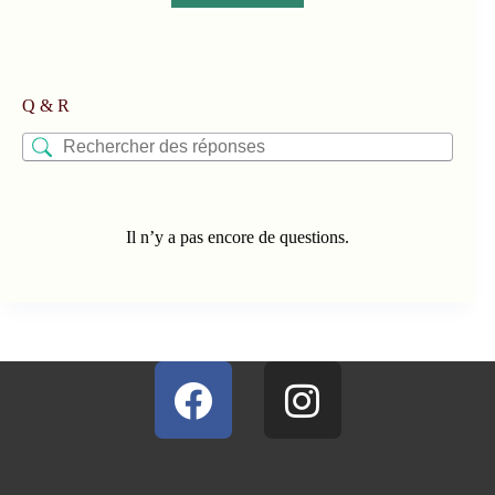
Q & R
Il n’y a pas encore de questions.