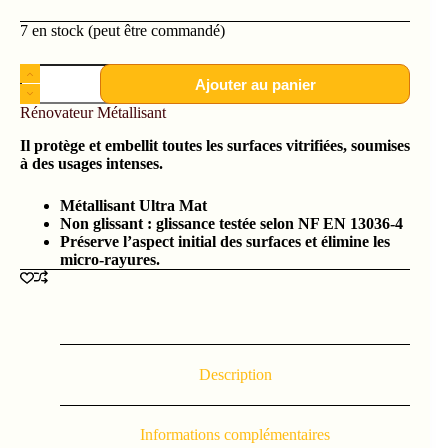
7 en stock (peut être commandé)
Ajouter au panier
Rénovateur Métallisant
Il protège et embellit toutes les surfaces vitrifiées, soumises
à des usages intenses.
Métallisant Ultra Mat
Non glissant : glissance testée selon NF EN 13036-4
Préserve l’aspect initial des surfaces et élimine les
micro-rayures.
Description
Informations complémentaires