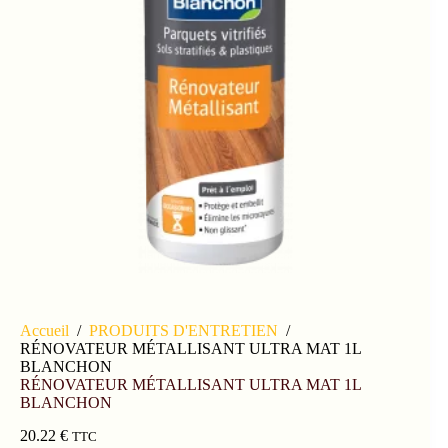
Accueil
/
PRODUITS D'ENTRETIEN
/
RÉNOVATEUR MÉTALLISANT ULTRA MAT 1L
BLANCHON
RÉNOVATEUR MÉTALLISANT ULTRA MAT 1L
BLANCHON
20.22
€
TTC