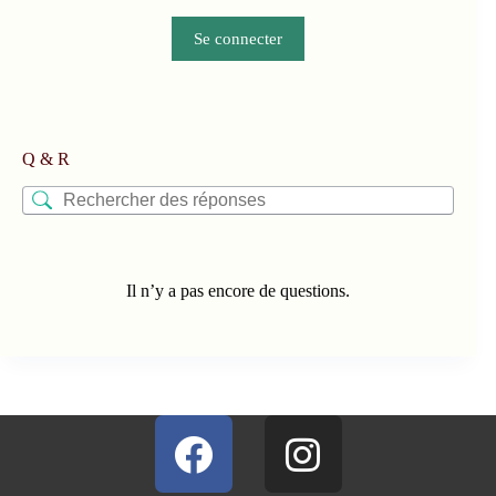
Se connecter
Q & R
Il n’y a pas encore de questions.