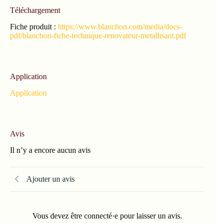
Téléchargement
Fiche produit :
https://www.blanchon.com/media/docs-
pdf/blanchon-fiche-technique-renovateur-metallisant.pdf
Application
Application
Avis
Il n’y a encore aucun avis
Ajouter un avis
Vous devez être connecté·e pour laisser un avis.