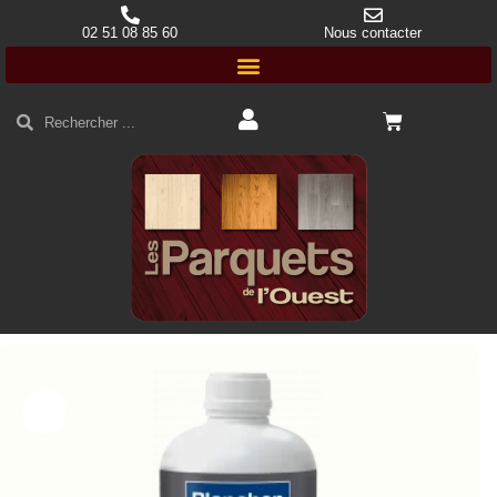
02 51 08 85 60
Nous contacter