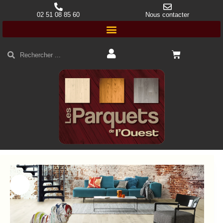
02 51 08 85 60
Nous contacter