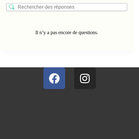
Il n’y a pas encore de questions.