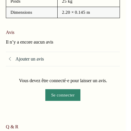
Poids
25 kg
Dimensions
2.20 × 0.145 m
Avis
Il n’y a encore aucun avis
Ajouter un avis
Vous devez être connecté·e pour laisser un avis.
Se connecter
Q & R