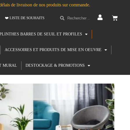
s délais de livraison de nos produits sur commande.
❤️ LISTE DE SOUHAITS
PLINTHES BARRES DE SEUIL ET PROFILES
ACCESSOIRES ET PRODUITS DE MISE EN OEUVRE
T MURAL
DESTOCKAGE & PROMOTIONS