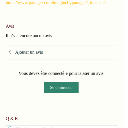
https://www.panaget.com/imaginebypanaget?_locale=fr
Avis
Il n’y a encore aucun avis
Ajouter un avis
Vous devez être connecté·e pour laisser un avis.
Se connecter
Q & R