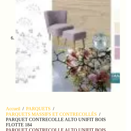
Accueil
/
PARQUETS
/
PARQUETS MASSIFS ET CONTRECOLLÉS
/
PARQUET CONTRECOLLE ALTO UNIFIT BOIS
FLOTTE 184
PARQUET CONTRECOLLE ALTO UNIFIT BOIS