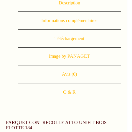
Description
Informations complémentaires
Téléchargement
Image by PANAGET
Avis (0)
Q & R
PARQUET CONTRECOLLE ALTO UNIFIT BOIS
FLOTTE 184