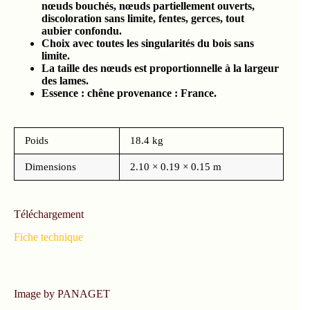
nœuds bouchés, nœuds partiellement ouverts,
discoloration sans limite, fentes, gerces, tout
aubier confondu.
Choix avec toutes les singularités du bois sans
limite.
La taille des nœuds est proportionnelle à la largeur
des lames.
Essence : chêne provenance : France.
Poids
18.4 kg
Dimensions
2.10 × 0.19 × 0.15 m
Téléchargement
Fiche technique
Image by PANAGET