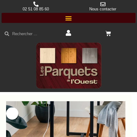
02 51 08 85 60
Nous contacter