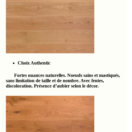
Choix Authentic
Fortes nuances naturelles. Noeuds sains et mastiqués,
sans limitation de taille et de nombre. Avec fentes,
discoloration. Présence d’aubier selon le décor.