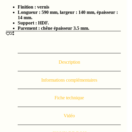
Finition : vernis
Longueur : 590 mm, largeur : 140 mm, épaisseur :
14 mm.
Support : HDF.
Parement : chêne épaisseur 3.5 mm.
Description
Informations complémentaires
Fiche technique
Vidéo