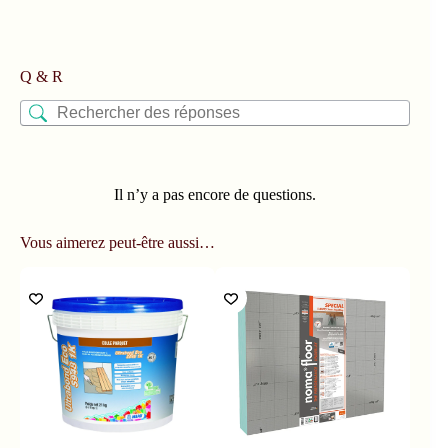
Q & R
Il n’y a pas encore de questions.
Vous aimerez peut-être aussi…