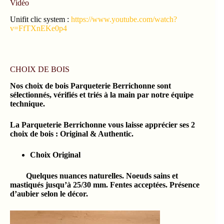
Vidéo
Unifit clic system :
https://www.youtube.com/watch?
v=FfTXnEKe0p4
CHOIX DE BOIS
Nos choix de bois Parqueterie Berrichonne sont
sélectionnés, vérifiés et triés à la main par notre équipe
technique.
La Parqueterie Berrichonne vous laisse apprécier ses 2
choix de bois : Original & Authentic.
Choix Original
Quelques nuances naturelles. Noeuds sains et
mastiqués jusqu’à 25/30 mm. Fentes acceptées. Présence
d’aubier selon le décor.