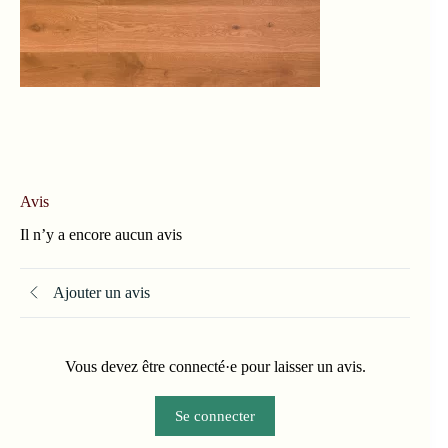
Avis
Il n’y a encore aucun avis
Ajouter un avis
Vous devez être connecté·e pour laisser un avis.
Se connecter