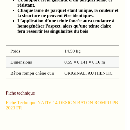
résistant.
Chaque lame de parquet étant unique, la couleur et
la structure ne peuvent être identiques.
L’application d’une teinte foncée aura tendance à
homogénéiser l’aspect, alors qu’une teinte claire
fera ressortir les singularités du bois
Poids
14.50 kg
Dimensions
0.59 × 0.141 × 0.16 m
Bâton rompu chêne cuir
ORIGINAL, AUTHENTIC
Fiche technique
Fiche Technique NATIV 14 DESIGN BATON ROMPU PB
2023 FR