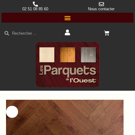
02 51 08 85 60
Nous contacter