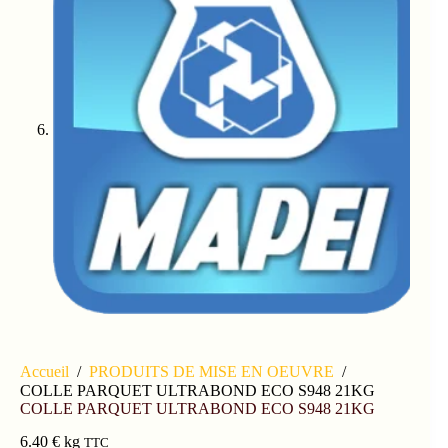
Accueil
/
PRODUITS DE MISE EN OEUVRE
/
COLLE PARQUET ULTRABOND ECO S948 21KG
COLLE PARQUET ULTRABOND ECO S948 21KG
6.40
€
kg
TTC