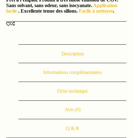
Sans solvant, sans odeur, sans isocyanate.
Application
facile
. Excellente tenue des sillons.
Facile à nettoyer
.
Description
Informations complémentaires
Fiche technique
Avis (0)
Q & R