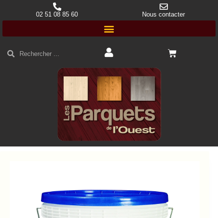
02 51 08 85 60
Nous contacter