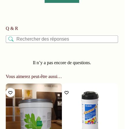
Q & R
Il n’y a pas encore de questions.
Vous aimerez peut-être aussi…