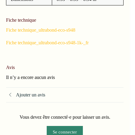
Fiche technique
Fiche technique_ultrabond-eco-s948
Fiche technique_ultrabond-eco-s948-1k-_fr
Avis
Il n’y a encore aucun avis
Ajouter un avis
Vous devez être connecté·e pour laisser un avis.
Se connecter