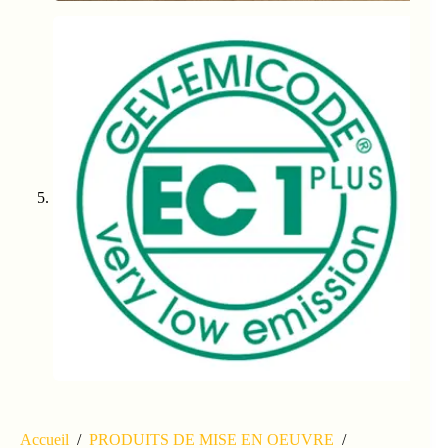
Accueil
/
PRODUITS DE MISE EN OEUVRE
/