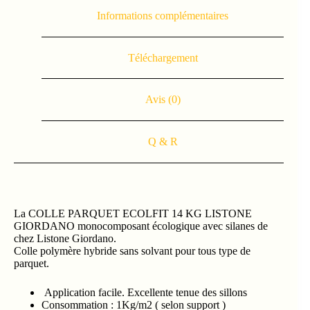
Informations complémentaires
Téléchargement
Avis (0)
Q & R
La COLLE PARQUET ECOLFIT 14 KG LISTONE
GIORDANO monocomposant écologique avec silanes de
chez Listone Giordano.
Colle polymère hybride sans solvant pour tous type de
parquet.
Application facile. Excellente tenue des sillons
Consommation : 1Kg/m2 ( selon support )