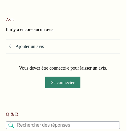
Avis
Il n’y a encore aucun avis
Ajouter un avis
Vous devez être connecté·e pour laisser un avis.
Se connecter
Q & R