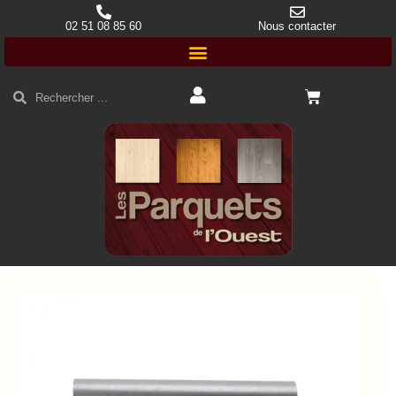
02 51 08 85 60
Nous contacter