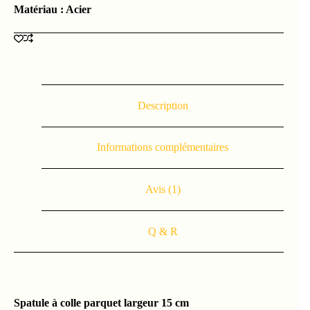
Matériau : Acier
Description
Informations complémentaires
Avis (1)
Q & R
Spatule à colle parquet largeur 15 cm