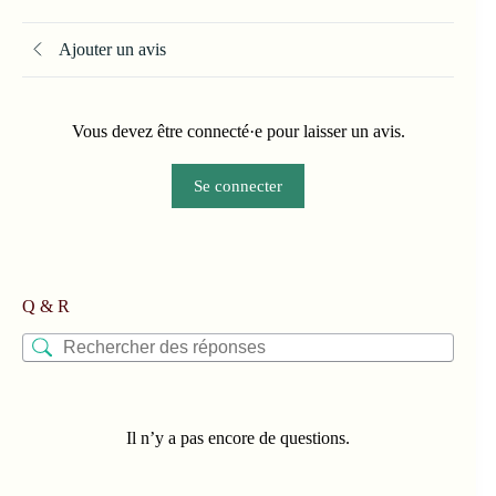
Ajouter un avis
Vous devez être connecté·e pour laisser un avis.
Se connecter
Q & R
Il n’y a pas encore de questions.