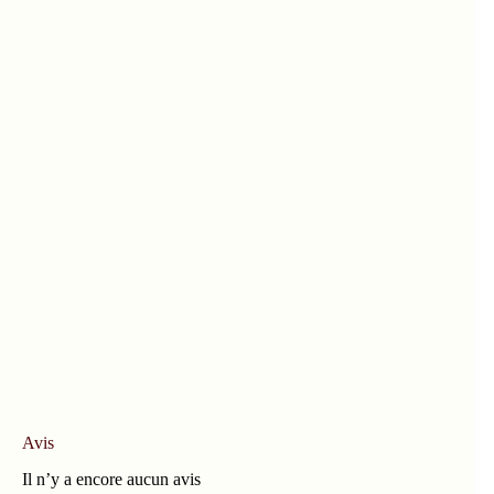
Avis
Il n’y a encore aucun avis