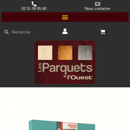
02 51 08 85 60
Nous contacter