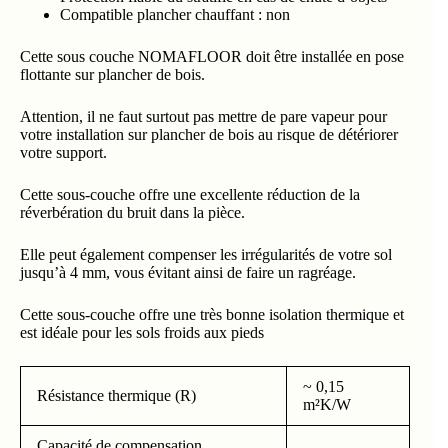
Compatible plancher chauffant : non
Cette sous couche NOMAFLOOR doit être installée en pose
flottante sur plancher de bois.
Attention, il ne faut surtout pas mettre de pare vapeur pour
votre installation sur plancher de bois au risque de détériorer
votre support.
Cette sous-couche offre une excellente réduction de la
réverbération du bruit dans la pièce.
Elle peut également compenser les irrégularités de votre sol
jusqu’à 4 mm, vous évitant ainsi de faire un ragréage.
Cette sous-couche offre une très bonne isolation thermique et
est idéale pour les sols froids aux pieds
~ 0,15
Résistance thermique (R)
m²K/W
Capacité de compensation