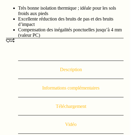
Très bonne isolation thermique ; idéale pour les sols
froids aux pieds
Excellente réduction des bruits de pas et des bruits
d’impact
Compensation des inégalités ponctuelles jusqu’à 4 mm
(valeur PC)
Description
Informations complémentaires
Téléchargement
Vidéo