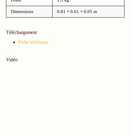
Dimensions
0.81 × 0.61 × 0.05 m
Téléchargement
Fiche technique
Vidéo