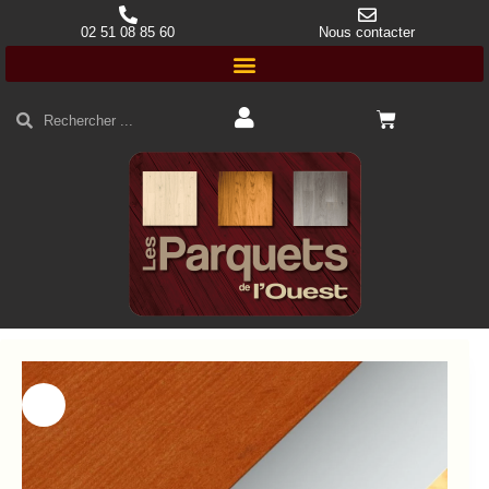
02 51 08 85 60
Nous contacter