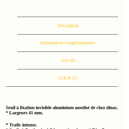
Description
Informations complémentaires
Avis (0)
Q & R (1)
Seuil à fixation invisible aluminium anodisé de chez dinac.
*
Largeurs 41 mm.
* Trafic intense.