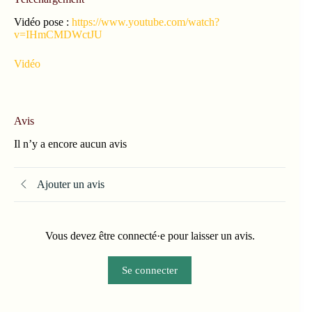
Vidéo pose :
https://www.youtube.com/watch?
v=IHmCMDWctJU
Vidéo
Avis
Il n’y a encore aucun avis
Ajouter un avis
Vous devez être connecté·e pour laisser un avis.
Se connecter