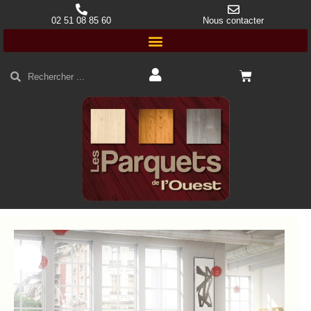
02 51 08 85 60
Nous contacter