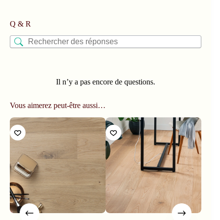
Q & R
Il n’y a pas encore de questions.
Vous aimerez peut-être aussi…