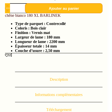
Ajouter au panier
chêne bianco 180 XL BARLINEK
Type de parquet :
Contrecollé
Coloris : Bois clair
Finition : Vernis mat
Largeur de lame :
180 mm
Longueur de lame : 2200
mm
Épaisseur totale :
14 mm
Couche d’usure :
2,50 mm
Description
Informations complémentaires
Téléchargement