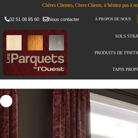
Chères Clientes, Chers Clients, n’hésitez pas à no
02 51 08 85 60
Nous contacter
À PROPOS DE NOUS
SOLS STRA
PRODUITS DE FINIT
TAPIS PROP