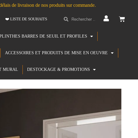
s délais de livraison de nos produits sur commande.
❤️ LISTE DE SOUHAITS
PLINTHES BARRES DE SEUIL ET PROFILES
ACCESSOIRES ET PRODUITS DE MISE EN OEUVRE
T MURAL
DESTOCKAGE & PROMOTIONS