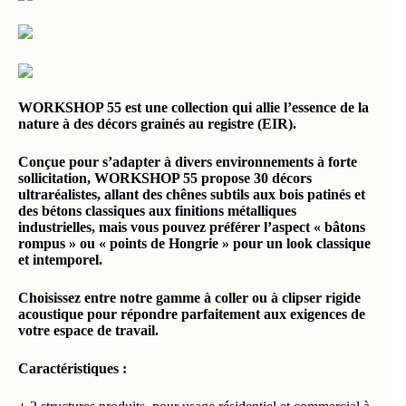
WORKSHOP 55 est une collection qui allie l’essence de la
nature à des décors grainés au registre (EIR).
Conçue pour s’adapter à divers environnements à forte
sollicitation, WORKSHOP 55 propose 30 décors
ultraréalistes, allant des chênes subtils aux bois patinés et
des bétons classiques aux finitions métalliques
industrielles, mais vous pouvez préférer l’aspect « bâtons
rompus » ou « points de Hongrie » pour un look classique
et intemporel.
Choisissez entre notre gamme à coller ou à clipser rigide
acoustique pour répondre parfaitement aux exigences de
votre espace de travail.
Caractéristiques :