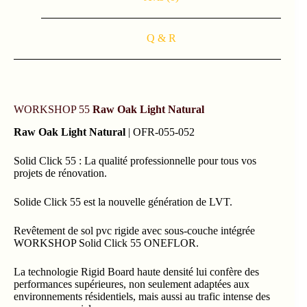
Q & R
WORKSHOP 55
Raw Oak Light Natural
Raw Oak Light Natural
| OFR-055-052
Solid Click 55 : La qualité professionnelle pour tous vos
projets de rénovation.
Solide Click 55 est la nouvelle génération de LVT.
Revêtement de sol pvc rigide avec sous-couche intégrée
WORKSHOP Solid Click 55 ONEFLOR.
La technologie Rigid Board haute densité lui confère des
performances supérieures, non seulement adaptées aux
environnements résidentiels, mais aussi au trafic intense des