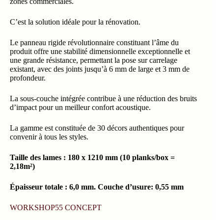
zones commerciales.
C’est la solution idéale pour la rénovation.
Le panneau rigide révolutionnaire constituant l’âme du
produit offre une stabilité dimensionnelle exceptionnelle et
une grande résistance, permettant la pose sur carrelage
existant, avec des joints jusqu’à 6 mm de large et 3 mm de
profondeur.
La sous-couche intégrée contribue à une réduction des bruits
d’impact pour un meilleur confort acoustique.
La gamme est constituée de 30 décors authentiques pour
convenir à tous les styles.
Taille des lames : 180 x 1210 mm (10 planks/box =
2,18m²)
Épaisseur totale : 6,0 mm. Couche d’usure: 0,55 mm
WORKSHOP55 CONCEPT