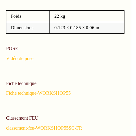
Poids
22 kg
Dimensions
0.123 × 0.185 × 0.06 m
POSE
Vidéo de pose
Fiche technique
Fiche technique-WORKSHOP55
Classement FEU
classement-feu-WORKSHOP55SC-FR