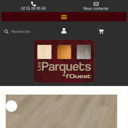
02 51 08 85 60
Nous contacter