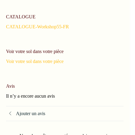
CATALOGUE
CATALOGUE-Workshop55-FR
Voir votre sol dans votre pièce
Voir votre sol dans votre pièce
Avis
Il n’y a encore aucun avis
Ajouter un avis