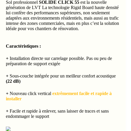
Sol professionnel
SOLIDE CLICK 55
est la nouvelle
génération de LVT La technologie Rigid Board haute densité
lui confère des performances supérieures, non seulement
adaptées aux environnements résidentiels, mais aussi au trafic
intense des zones commerciales, mais en plus c’est la solution
idéale pour vos chantiers de rénovation.
Caractéristiques :
+
Installation directe sur carrelage possible. Pas ou peu de
préparation de support exigée
+
Sous-couche intégrée pour un meilleur confort acoustique
(22 dB)
+
Nouveau click vertical
extrêmement facile et rapide à
installer
+
Facile et rapide à enlever, sans laisser de traces et sans
endommager le support