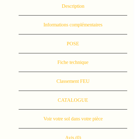
Description
Informations complémentaires
POSE
Fiche technique
Classement FEU
CATALOGUE
Voir votre sol dans votre pièce
Avis (0)