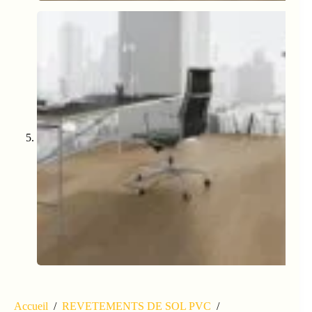
Accueil
/
REVETEMENTS DE SOL PVC
/