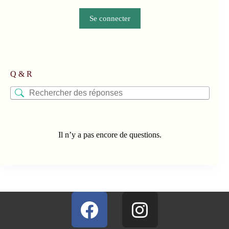
Se connecter
Q & R
Il n’y a pas encore de questions.