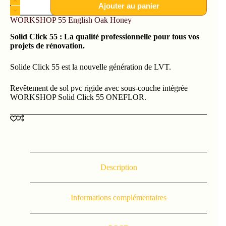
Ajouter au panier
WORKSHOP 55 English Oak Honey
Solid Click 55 : La qualité professionnelle pour tous vos
projets de rénovation.
Solide Click 55 est la nouvelle génération de LVT.
Revêtement de sol pvc rigide avec sous-couche intégrée
WORKSHOP Solid Click 55 ONEFLOR.
Description
Informations complémentaires