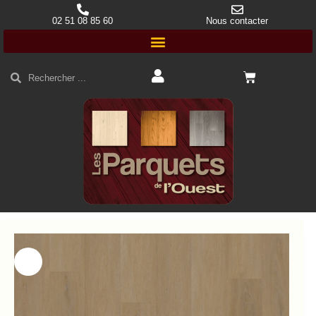
02 51 08 85 60
Nous contacter