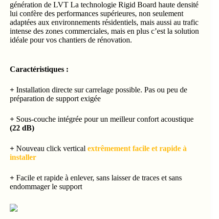
génération de LVT La technologie Rigid Board haute densité
lui confère des performances supérieures, non seulement
adaptées aux environnements résidentiels, mais aussi au trafic
intense des zones commerciales, mais en plus c’est la solution
idéale pour vos chantiers de rénovation.
Caractéristiques :
+
Installation directe sur carrelage possible. Pas ou peu de
préparation de support exigée
+
Sous-couche intégrée pour un meilleur confort acoustique
(22 dB)
+
Nouveau click vertical
extrêmement facile et rapide à
installer
+
Facile et rapide à enlever, sans laisser de traces et sans
endommager le support