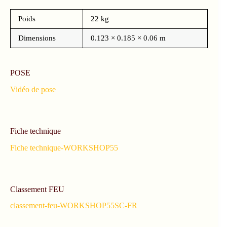
Poids
22 kg
Dimensions
0.123 × 0.185 × 0.06 m
POSE
Vidéo de pose
Fiche technique
Fiche technique-WORKSHOP55
Classement FEU
classement-feu-WORKSHOP55SC-FR