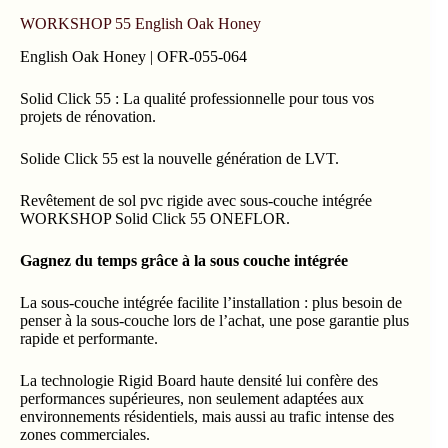
WORKSHOP 55 English Oak Honey
English Oak Honey | OFR-055-064
Solid Click 55 : La qualité professionnelle pour tous vos
projets de rénovation.
Solide Click 55 est la nouvelle génération de LVT.
Revêtement de sol pvc rigide avec sous-couche intégrée
WORKSHOP Solid Click 55 ONEFLOR.
Gagnez du temps grâce à la sous couche intégrée
La sous-couche intégrée facilite l’installation : plus besoin de
penser à la sous-couche lors de l’achat, une pose garantie plus
rapide et performante.
La technologie Rigid Board haute densité lui confère des
performances supérieures, non seulement adaptées aux
environnements résidentiels, mais aussi au trafic intense des
zones commerciales.