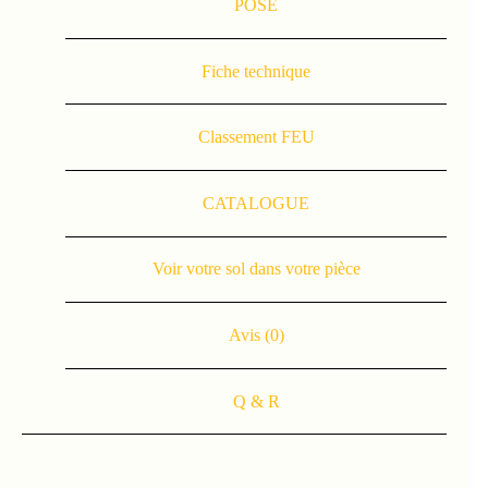
POSE
Fiche technique
Classement FEU
CATALOGUE
Voir votre sol dans votre pièce
Avis (0)
Q & R