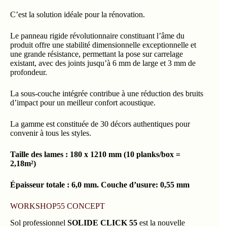
C’est la solution idéale pour la rénovation.
Le panneau rigide révolutionnaire constituant l’âme du
produit offre une stabilité dimensionnelle exceptionnelle et
une grande résistance, permettant la pose sur carrelage
existant, avec des joints jusqu’à 6 mm de large et 3 mm de
profondeur.
La sous-couche intégrée contribue à une réduction des bruits
d’impact pour un meilleur confort acoustique.
La gamme est constituée de 30 décors authentiques pour
convenir à tous les styles.
Taille des lames : 180 x 1210 mm (10 planks/box =
2,18m²)
Épaisseur totale : 6,0 mm. Couche d’usure: 0,55 mm
WORKSHOP55 CONCEPT
Sol professionnel
SOLIDE CLICK 55
est la nouvelle