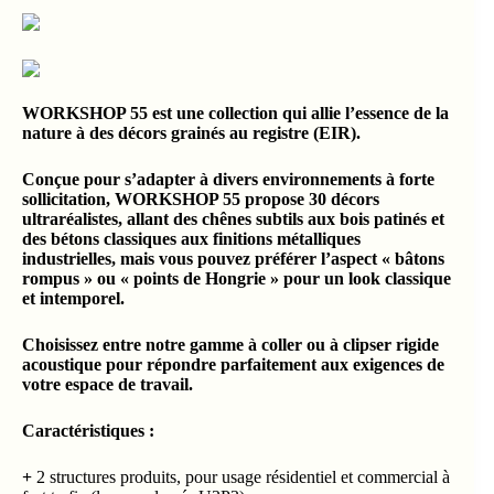
WORKSHOP 55 est une collection qui allie l’essence de la
nature à des décors grainés au registre (EIR).
Conçue pour s’adapter à divers environnements à forte
sollicitation, WORKSHOP 55 propose 30 décors
ultraréalistes, allant des chênes subtils aux bois patinés et
des bétons classiques aux finitions métalliques
industrielles, mais vous pouvez préférer l’aspect « bâtons
rompus » ou « points de Hongrie » pour un look classique
et intemporel.
Choisissez entre notre gamme à coller ou à clipser rigide
acoustique pour répondre parfaitement aux exigences de
votre espace de travail.
Caractéristiques :
+
2 structures produits, pour usage résidentiel et commercial à