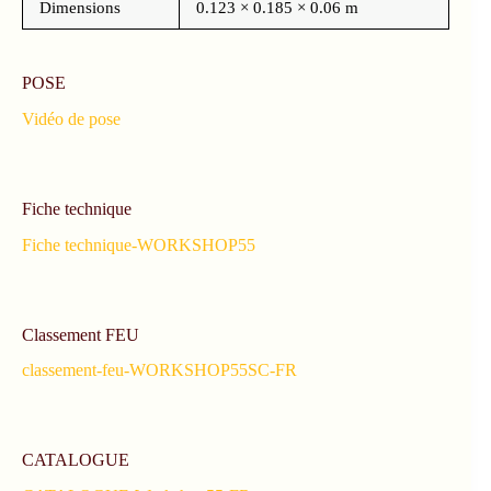
Dimensions
0.123 × 0.185 × 0.06 m
POSE
Vidéo de pose
Fiche technique
Fiche technique-WORKSHOP55
Classement FEU
classement-feu-WORKSHOP55SC-FR
CATALOGUE