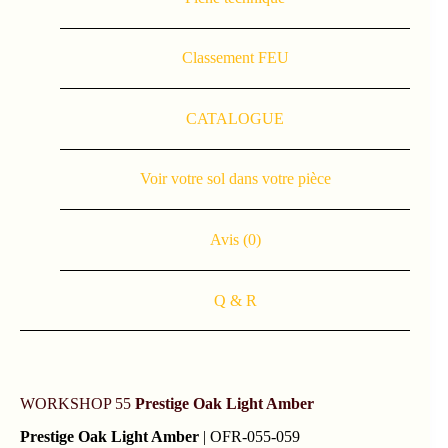
Classement FEU
CATALOGUE
Voir votre sol dans votre pièce
Avis (0)
Q & R
WORKSHOP 55
Prestige Oak Light Amber
Prestige Oak Light Amber
| OFR-055-059