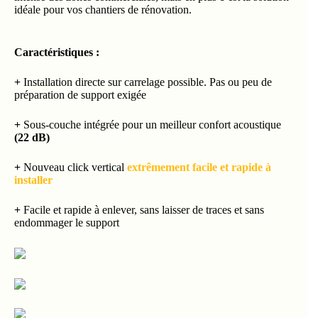
idéale pour vos chantiers de rénovation.
Caractéristiques :
+
Installation directe sur carrelage possible. Pas ou peu de
préparation de support exigée
+
Sous-couche intégrée pour un meilleur confort acoustique
(22 dB)
+
Nouveau click vertical
extrêmement facile et rapide à
installer
+
Facile et rapide à enlever, sans laisser de traces et sans
endommager le support