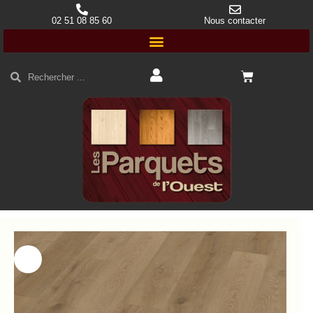
02 51 08 85 60
Nous contacter