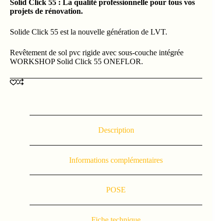
Solid Click 55 : La qualité professionnelle pour tous vos
projets de rénovation.
Solide Click 55 est la nouvelle génération de LVT.
Revêtement de sol pvc rigide avec sous-couche intégrée
WORKSHOP Solid Click 55 ONEFLOR.
Description
Informations complémentaires
POSE
Fiche technique