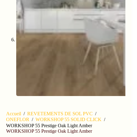
Accueil
/
REVETEMENTS DE SOL PVC
/
ONEFLOR
/
WORKSHOP 55 SOLID CLICK
/
WORKSHOP 55 Prestige Oak Light Amber
WORKSHOP 55 Prestige Oak Light Amber