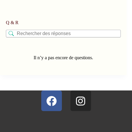
Q & R
Il n’y a pas encore de questions.