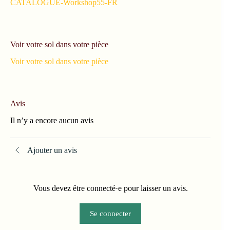
CATALOGUE-Workshop55-FR
Voir votre sol dans votre pièce
Voir votre sol dans votre pièce
Avis
Il n’y a encore aucun avis
Ajouter un avis
Vous devez être connecté·e pour laisser un avis.
Se connecter