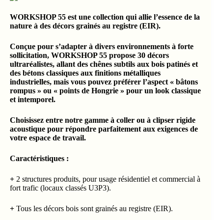
WORKSHOP 55 est une collection qui allie l’essence de la
nature à des décors grainés au registre (EIR).
Conçue pour s’adapter à divers environnements à forte
sollicitation, WORKSHOP 55 propose 30 décors
ultraréalistes, allant des chênes subtils aux bois patinés et
des bétons classiques aux finitions métalliques
industrielles, mais vous pouvez préférer l’aspect « bâtons
rompus » ou « points de Hongrie » pour un look classique
et intemporel.
Choisissez entre notre gamme à coller ou à clipser rigide
acoustique pour répondre parfaitement aux exigences de
votre espace de travail.
Caractéristiques :
+
2 structures produits, pour usage résidentiel et commercial à
fort trafic (locaux classés U3P3).
+
Tous les décors bois sont grainés au registre (EIR).