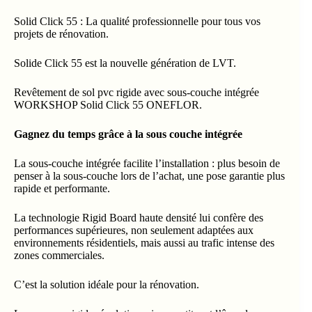
Solid Click 55 : La qualité professionnelle pour tous vos
projets de rénovation.
Solide Click 55 est la nouvelle génération de LVT.
Revêtement de sol pvc rigide avec sous-couche intégrée
WORKSHOP Solid Click 55 ONEFLOR.
Gagnez du temps grâce à la sous couche intégrée
La sous-couche intégrée facilite l’installation : plus besoin de
penser à la sous-couche lors de l’achat, une pose garantie plus
rapide et performante.
La technologie Rigid Board haute densité lui confère des
performances supérieures, non seulement adaptées aux
environnements résidentiels, mais aussi au trafic intense des
zones commerciales.
C’est la solution idéale pour la rénovation.