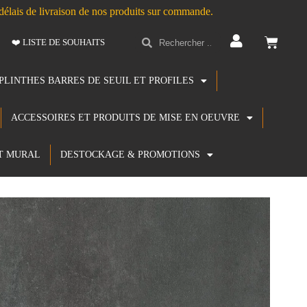
s délais de livraison de nos produits sur commande.
❤️ LISTE DE SOUHAITS
PLINTHES BARRES DE SEUIL ET PROFILES
ACCESSOIRES ET PRODUITS DE MISE EN OEUVRE
T MURAL
DESTOCKAGE & PROMOTIONS