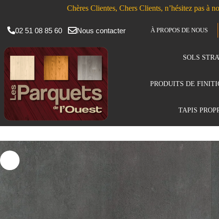
Chères Clientes, Chers Clients, n’hésitez pas à no
02 51 08 85 60
Nous contacter
À PROPOS DE NOUS
SOLS STRA
PRODUITS DE FINIT
TAPIS PROP