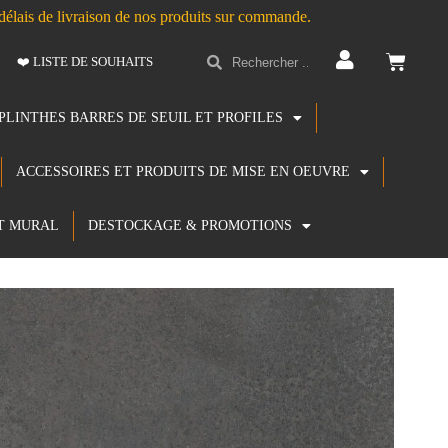
s délais de livraison de nos produits sur commande.
❤️ LISTE DE SOUHAITS
PLINTHES BARRES DE SEUIL ET PROFILES
ACCESSOIRES ET PRODUITS DE MISE EN OEUVRE
T MURAL
DESTOCKAGE & PROMOTIONS