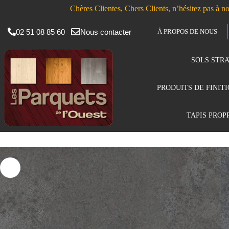
Chères Clientes, Chers Clients, n’hésitez pas à no
02 51 08 85 60
Nous contacter
À PROPOS DE NOUS
SOLS STRA
PRODUITS DE FINIT
TAPIS PROP