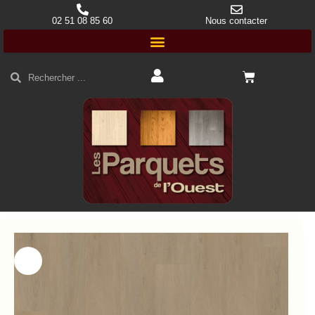
02 51 08 85 60
Nous contacter