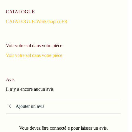
CATALOGUE
CATALOGUE-Workshop55-FR
Voir votre sol dans votre pièce
Voir votre sol dans votre pièce
Avis
Il n’y a encore aucun avis
Ajouter un avis
Vous devez être connecté·e pour laisser un avis.