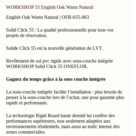
WORKSHOP 55 English Oak Warm Natural
English Oak Warm Natural | OFR-055-063
Solid Click 55 : La qualité professionnelle pour tous vos
projets de rénovation.
Solide Click 55 est la nouvelle génération de LVT.
Revêtement de sol pvc rigide avec sous-couche intégrée
WORKSHOP Solid Click 55 ONEFLOR.
Gagnez du temps grâce à la sous couche intégrée
La sous-couche intégrée facilite l’installation : plus besoin de
penser à la sous-couche lors de l’achat, une pose garantie plus
rapide et performante.
La technologie Rigid Board haute densité lui confère des
performances supérieures, non seulement adaptées aux
environnements résidentiels, mais aussi au trafic intense des
zones commerciales.