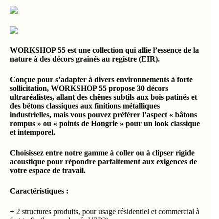
WORKSHOP 55 est une collection qui allie l’essence de la
nature à des décors grainés au registre (EIR).
Conçue pour s’adapter à divers environnements à forte
sollicitation, WORKSHOP 55 propose 30 décors
ultraréalistes, allant des chênes subtils aux bois patinés et
des bétons classiques aux finitions métalliques
industrielles, mais vous pouvez préférer l’aspect « bâtons
rompus » ou « points de Hongrie » pour un look classique
et intemporel.
Choisissez entre notre gamme à coller ou à clipser rigide
acoustique pour répondre parfaitement aux exigences de
votre espace de travail.
Caractéristiques :
+
2 structures produits, pour usage résidentiel et commercial à