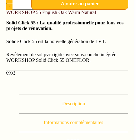
Ajouter au panier
WORKSHOP 55 English Oak Warm Natural
Solid Click 55 : La qualité professionnelle pour tous vos
projets de rénovation.
Solide Click 55 est la nouvelle génération de LVT.
Revêtement de sol pvc rigide avec sous-couche intégrée
WORKSHOP Solid Click 55 ONEFLOR.
Description
Informations complémentaires