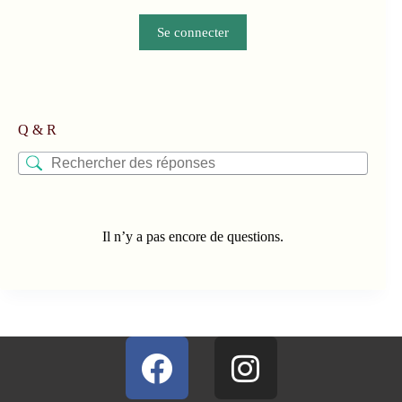
Se connecter
Q & R
Il n’y a pas encore de questions.