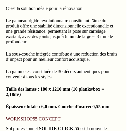
C’est la solution idéale pour la rénovation.
Le panneau rigide révolutionnaire constituant l’âme du
produit offre une stabilité dimensionnelle exceptionnelle et
une grande résistance, permettant la pose sur carrelage
existant, avec des joints jusqu’à 6 mm de large et 3 mm de
profondeur.
La sous-couche intégrée contribue à une réduction des bruits
d’impact pour un meilleur confort acoustique.
La gamme est constituée de 30 décors authentiques pour
convenir à tous les styles.
Taille des lames : 180 x 1210 mm (10 planks/box =
2,18m²)
Épaisseur totale : 6,0 mm. Couche d’usure: 0,55 mm
WORKSHOP55 CONCEPT
Sol professionnel
SOLIDE CLICK 55
est la nouvelle