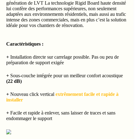
génération de LVT La technologie Rigid Board haute densité
lui confère des performances supérieures, non seulement
adaptées aux environnements résidentiels, mais aussi au trafic
intense des zones commerciales, mais en plus c’est la solution
idéale pour vos chantiers de rénovation.
Caractéristiques :
+
Installation directe sur carrelage possible. Pas ou peu de
préparation de support exigée
+
Sous-couche intégrée pour un meilleur confort acoustique
(22 dB)
+
Nouveau click vertical
extrêmement facile et rapide à
installer
+
Facile et rapide à enlever, sans laisser de traces et sans
endommager le support