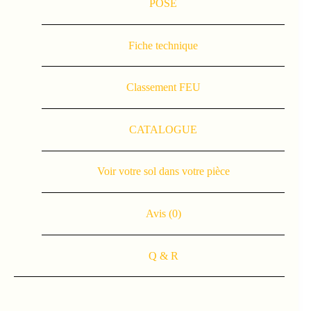
POSE
Fiche technique
Classement FEU
CATALOGUE
Voir votre sol dans votre pièce
Avis (0)
Q & R