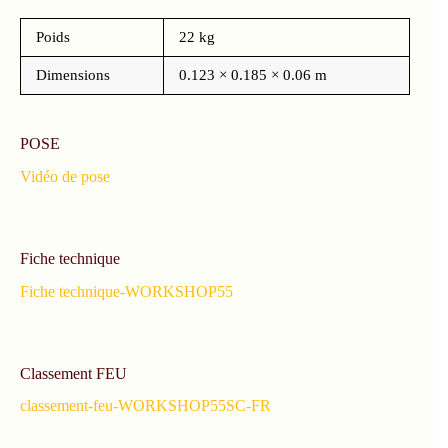
Poids
22 kg
Dimensions
0.123 × 0.185 × 0.06 m
POSE
Vidéo de pose
Fiche technique
Fiche technique-WORKSHOP55
Classement FEU
classement-feu-WORKSHOP55SC-FR