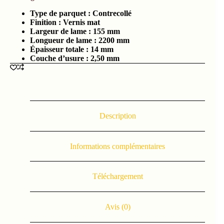
Type de parquet :
Contrecollé
Finition : Vernis mat
Largeur de lame :
155 mm
Longueur de lame : 2200
mm
Épaisseur totale :
14 mm
Couche d’usure :
2,50 mm
Description
Informations complémentaires
Téléchargement
Avis (0)