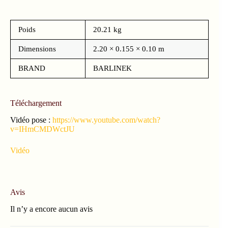
Poids
20.21 kg
Dimensions
2.20 × 0.155 × 0.10 m
BRAND
BARLINEK
Téléchargement
Vidéo pose :
https://www.youtube.com/watch?
v=IHmCMDWctJU
Vidéo
Avis
Il n’y a encore aucun avis