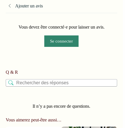
Ajouter un avis
Vous devez être connecté·e pour laisser un avis.
Se connecter
Q & R
Il n’y a pas encore de questions.
Vous aimerez peut-être aussi…