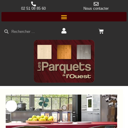
02 51 08 85 60
Nous contacter