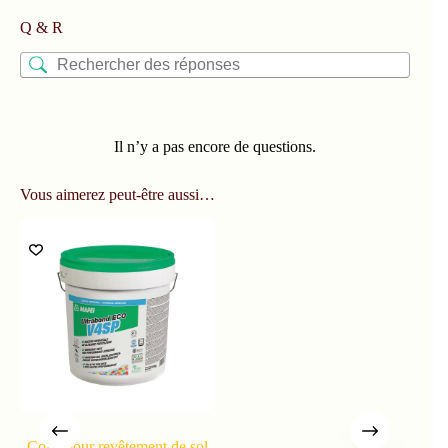
Q & R
Il n’y a pas encore de questions.
Vous aimerez peut-être aussi…
Colle pour revêtement de sol