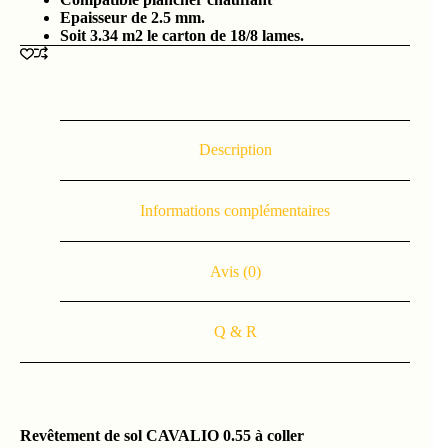
Epaisseur de 2.5 mm.
Soit 3.34 m2 le carton de 18/8 lames.
Description
Informations complémentaires
Avis (0)
Q & R
Revêtement de sol CAVALIO 0.55 à coller