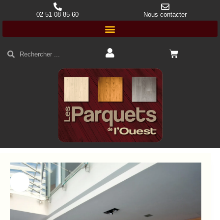
02 51 08 85 60
Nous contacter