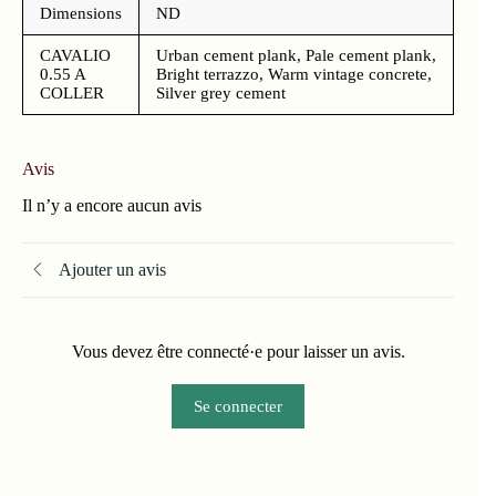
Dimensions
ND
CAVALIO
Urban cement plank, Pale cement plank,
0.55 A
Bright terrazzo, Warm vintage concrete,
COLLER
Silver grey cement
Avis
Il n’y a encore aucun avis
Ajouter un avis
Vous devez être connecté·e pour laisser un avis.
Se connecter