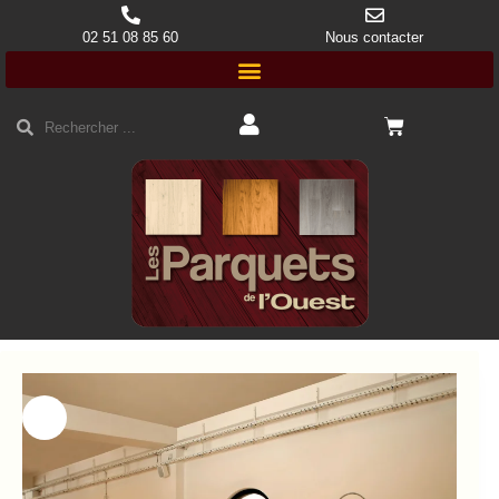
02 51 08 85 60
Nous contacter