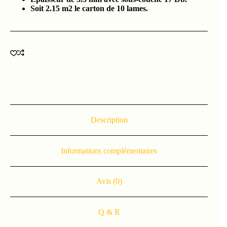
Soit 2.15 m2 le carton de 10 lames.
Description
Informations complémentaires
Avis (0)
Q & R