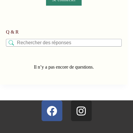
Q & R
Il n’y a pas encore de questions.