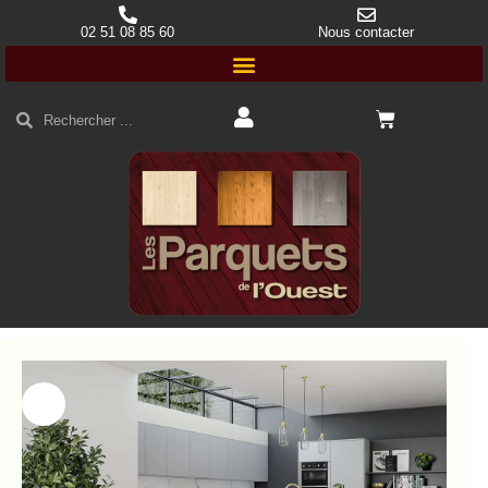
02 51 08 85 60
Nous contacter