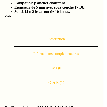
Compatible plancher chauffant
Epaisseur de 5 mm avec sous-couche 17 Db.
Soit 2.15 m2 le carton de 10 lames.
Description
Informations complémentaires
Avis (0)
Q & R (1)