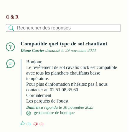
Q & R
Compatible quel type de sol chauffant
Diane Carrier
demandé le 29 novembre 2023
Bonjour,
Le revêtement de sol cavalio click est compatible
avec tous les planchers chauffants basse
température.
Pour plus d'information n'hésitez pas à nous
contacter au 02.51.08.85.60
Cordialement
Les parquets de l'ouest
Damien
a répondu le 30 novembre 2023
gestionnaire de boutique
(0)
(0)