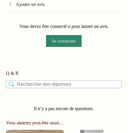
Ajouter un avis
Vous devez être connecté·e pour laisser un avis.
Se connecter
Q & R
Il n’y a pas encore de questions.
Vous aimerez peut-être aussi…