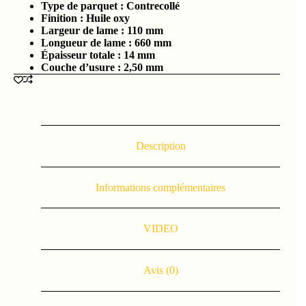
Type de parquet :
Contrecollé
Finition :
Huile oxy
Largeur de lame :
110 mm
Longueur de lame : 660
mm
Épaisseur totale :
14 mm
Couche d’usure :
2,50 mm
Description
Informations complémentaires
VIDEO
Avis (0)