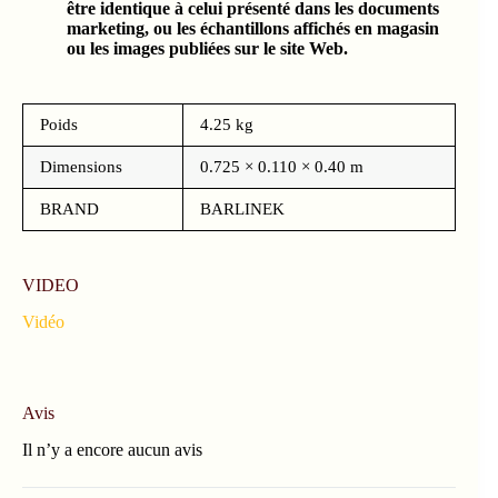
être identique à celui présenté dans les documents
marketing, ou les échantillons affichés en magasin
ou les images publiées sur le site Web.
Poids
4.25 kg
Dimensions
0.725 × 0.110 × 0.40 m
BRAND
BARLINEK
VIDEO
Vidéo
Avis
Il n’y a encore aucun avis