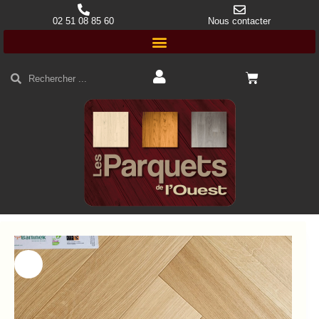
02 51 08 85 60
Nous contacter