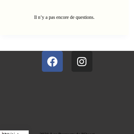
Il n’y a pas encore de questions.