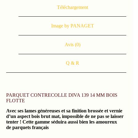
Téléchargement
Image by PANAGET
Avis (0)
Q & R
PARQUET CONTRECOLLE DIVA 139 14 MM BOIS
FLOTTE
Avec ses lames généreuses et sa finition brossée et vernie
d’un aspect bois brut mat, impossible de ne pas se laisser
tenter ! Cette gamme séduira aussi bien les amoureux
de parquets français