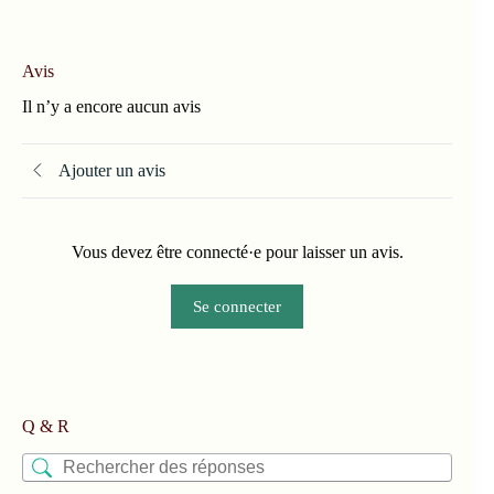
Avis
Il n’y a encore aucun avis
Ajouter un avis
Vous devez être connecté·e pour laisser un avis.
Se connecter
Q & R