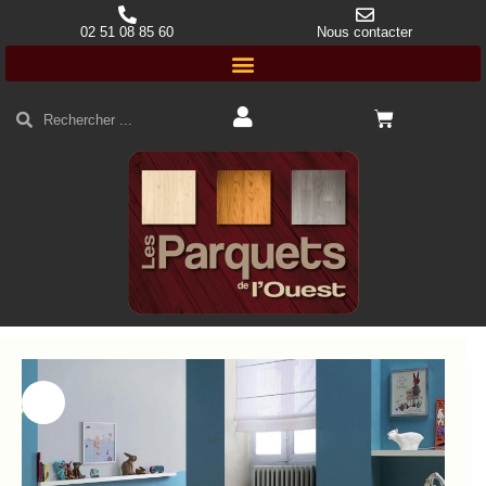
02 51 08 85 60
Nous contacter