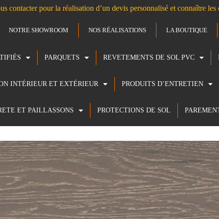
us contacter pour la réalisation d’un devis personnalisé et connaître le
NOTRE SHOWROOM
NOS RÉALISATIONS
LA BOUTIQUE
TIFIÉS
PARQUETS
REVETEMENTS DE SOL PVC
ION INTÉRIEUR ET EXTÉRIEUR
PRODUITS D’ENTRETIEN
RETE ET PAILLASSONS
PROTECTIONS DE SOL
PAREMEN