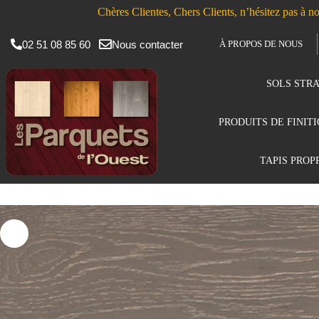
Chères Clientes, Chers Clients, n’hésitez pas à no
02 51 08 85 60
Nous contacter
À PROPOS DE NOUS
SOLS STRA
PRODUITS DE FINIT
TAPIS PROP