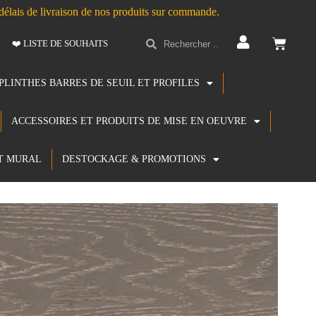
s délais de livraison de nos produits sur commande.
❤️ LISTE DE SOUHAITS
PLINTHES BARRES DE SEUIL ET PROFILES
ACCESSOIRES ET PRODUITS DE MISE EN OEUVRE
T MURAL
DESTOCKAGE & PROMOTIONS