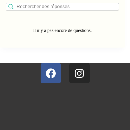
Il n’y a pas encore de questions.