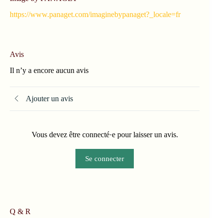
https://www.panaget.com/imaginebypanaget?_locale=fr
Avis
Il n’y a encore aucun avis
Ajouter un avis
Vous devez être connecté·e pour laisser un avis.
Se connecter
Q & R