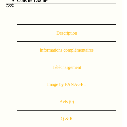
Colis de 1.38 m²
Description
Informations complémentaires
Téléchargement
Image by PANAGET
Avis (0)
Q & R