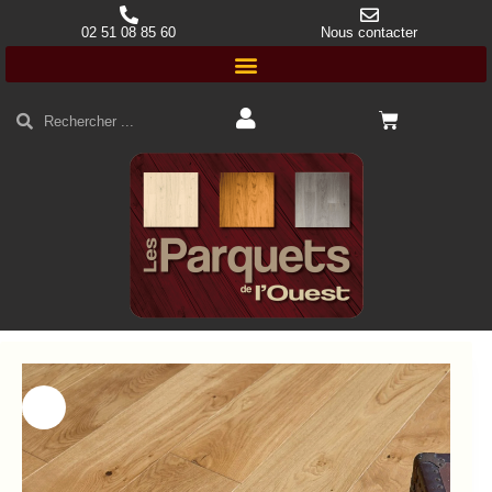
02 51 08 85 60
Nous contacter