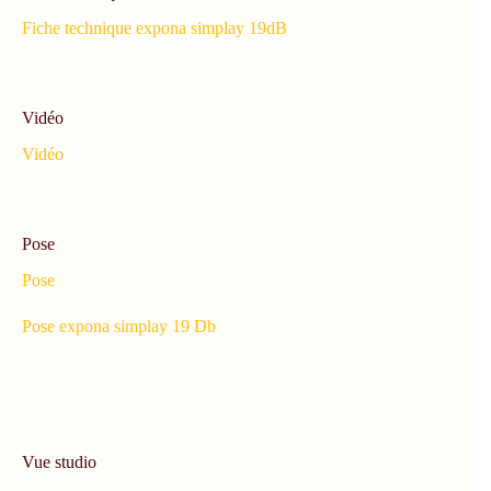
Fiche technique expona simplay 19dB
Vidéo
Vidéo
Pose
Pose
Pose expona simplay 19 Db
Vue studio