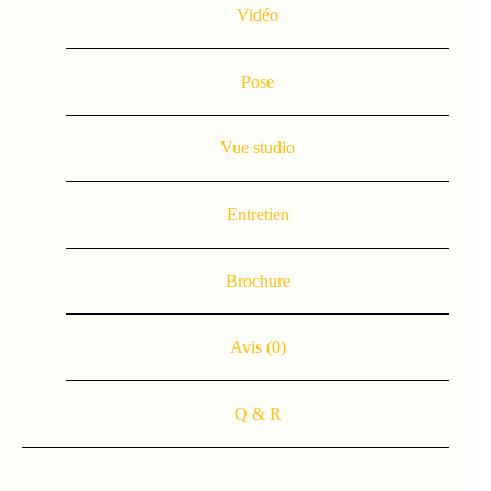
Vidéo
Pose
Vue studio
Entretien
Brochure
Avis (0)
Q & R