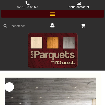
02 51 08 85 60
Nous contacter