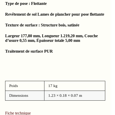
Type de pose : Flottante
Revêtement de sol Lames de plancher pour pose flottante
Texture de surface : Structure bois, satinée
Largeur 177,80 mm, Longueur 1.219,20 mm, Couche
d’usure 0,55 mm, Épaisseur totale 5,00 mm
Traitement de surface PUR
Poids
17 kg
Dimensions
1.23 × 0.18 × 0.07 m
Fiche technique