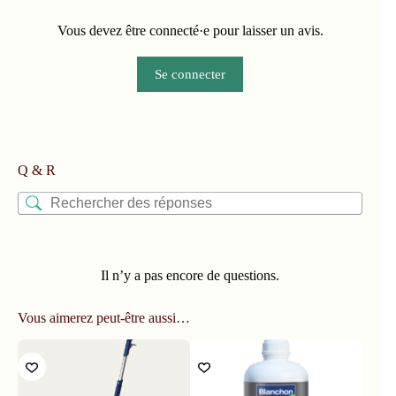
Vous devez être connecté·e pour laisser un avis.
Se connecter
Q & R
Il n’y a pas encore de questions.
Vous aimerez peut-être aussi…