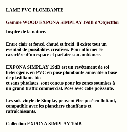
LAME PVC PLOMBANTE
Gamme WOOD EXPONA SIMPLAY 19dB d’Objectflor
Inspiré de la nature.
Entre clair et foncé, chaud et froid, il existe tout un
éventail de possibilités créatives. Pour affirmer le
caractère d’un espace et parfaire son ambiance.
EXPONA SIMPLAY 19dB est un revêtement de sol
hétérogène, en PVC en pose plombante amovible à base
de plastifiants bio
et sans phtalates, sont concus pour les zones soumises à
un grand traffic commercial. Pose avec colle poissante.
Les sols vinyle de Simplay peuvent être posé en flottant,
compatible avec les planchers chauffants et
rafraîchissants.
Collection
EXPONA SIMPLAY 19dB