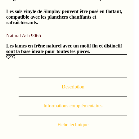
Les sols vinyle de Simplay peuvent être posé en flottant,
compatible avec les planchers chauffants et
rafraîchissants.
Natural Ash 9065
Les lames en frêne naturel avec un motif fin et distinctif
sont la base idéale pour toutes les pièces.
Description
Informations complémentaires
Fiche technique