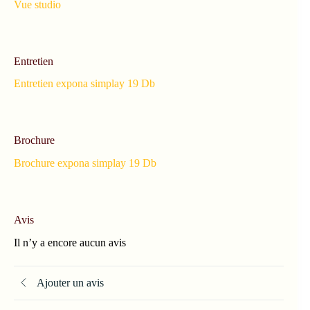
Vue studio
Entretien
Entretien expona simplay 19 Db
Brochure
Brochure expona simplay 19 Db
Avis
Il n’y a encore aucun avis
Ajouter un avis