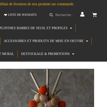
s délais de livraison de nos produits sur commande.
❤️ LISTE DE SOUHAITS
PLINTHES BARRES DE SEUIL ET PROFILES
ACCESSOIRES ET PRODUITS DE MISE EN OEUVRE
T MURAL
DESTOCKAGE & PROMOTIONS