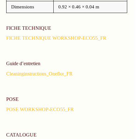
Dimensions
0.92 × 0.46 × 0.04 m
FICHE TECHNIQUE
FICHE TECHNIQUE WORKSHOP-ECO55_FR
Guide d’entretien
Cleaninginstructions_Oneflor_FR
POSE
POSE WORKSHOP-ECO55_FR
CATALOGUE