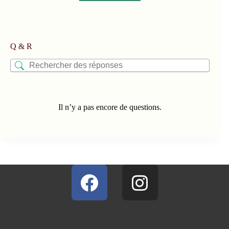
Q & R
Il n’y a pas encore de questions.