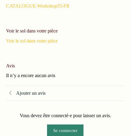
CATALOGUE-Workshop55-FR
Voir le sol dans votre pièce
Voir le sol dans votre pièce
Avis
Il n’y a encore aucun avis
Ajouter un avis
Vous devez être connecté·e pour laisser un avis.
Se connecter