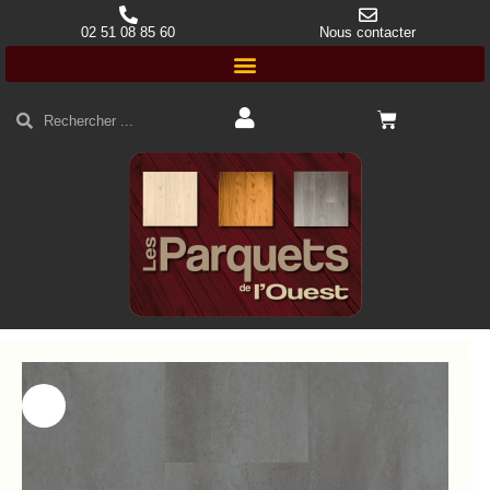
02 51 08 85 60
Nous contacter