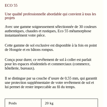
ECO 55
Une qualité professionnelle abordable qui convient à tous les
projets
Avec une gamme soigneusement sélectionnée de 30 couleurs
authentiques, chaudes et rustiques, Eco 55 métamorphose
instantanément votre pièce.
Cette gamme de sol exclusive est disponible à la fois en point
de Hongrie et en bâtons rompus.
Conçu pour durer, ce revêtement de sol à coller est parfait
pour les espaces résidentiels et commerciaux (commerce,
hôtellerie, bureaux).
Il se distingue par sa couche d’usure de 0,55 mm, qui garantit
une protection supplémentaire de votre revêtement de sol et
lui permet de rester impeccable au fil du temps.
Poids
20 kg