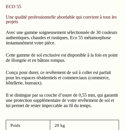
ECO 55
Une qualité professionnelle abordable qui convient à tous les
projets
Avec une gamme soigneusement sélectionnée de 30 couleurs
authentiques, chaudes et rustiques, Eco 55 métamorphose
instantanément votre pièce.
Cette gamme de sol exclusive est disponible à la fois en point
de Hongrie et en bâtons rompus.
Conçu pour durer, ce revêtement de sol à coller est parfait
pour les espaces résidentiels et commerciaux (commerce,
hôtellerie, bureaux).
Il se distingue par sa couche d’usure de 0,55 mm, qui garantit
une protection supplémentaire de votre revêtement de sol et
lui permet de rester impeccable au fil du temps.
Poids
20 kg