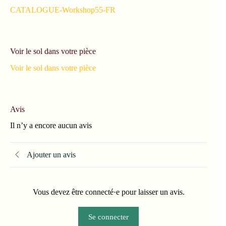
CATALOGUE-Workshop55-FR
Voir le sol dans votre pièce
Voir le sol dans votre pièce
Avis
Il n’y a encore aucun avis
Ajouter un avis
Vous devez être connecté·e pour laisser un avis.
Se connecter