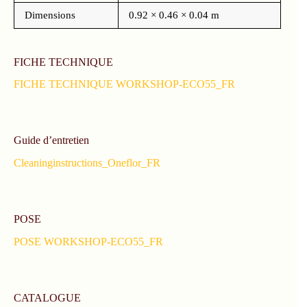
Dimensions
0.92 × 0.46 × 0.04 m
FICHE TECHNIQUE
FICHE TECHNIQUE WORKSHOP-ECO55_FR
Guide d’entretien
Cleaninginstructions_Oneflor_FR
POSE
POSE WORKSHOP-ECO55_FR
CATALOGUE