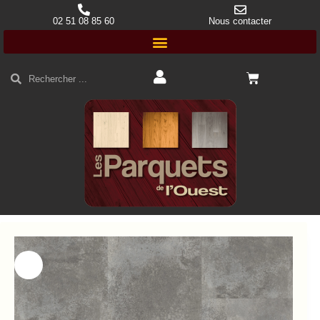
02 51 08 85 60
Nous contacter