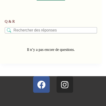
Q & R
Il n’y a pas encore de questions.