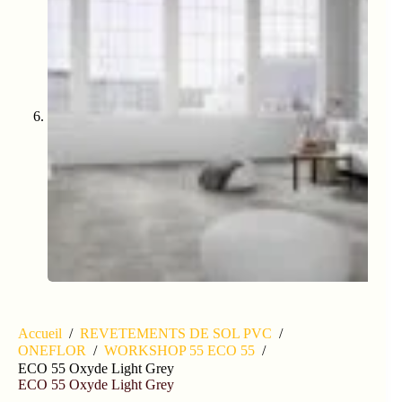
Accueil
/
REVETEMENTS DE SOL PVC
/
ONEFLOR
/
WORKSHOP 55 ECO 55
/
ECO 55 Oxyde Light Grey
ECO 55 Oxyde Light Grey