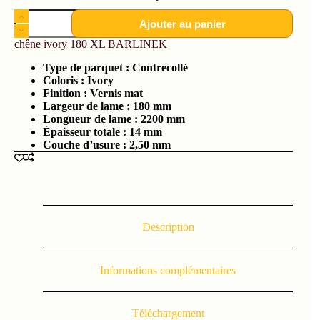
Ajouter au panier
chêne ivory 180 XL BARLINEK
Type de parquet :
Contrecollé
Coloris : Ivory
Finition :
Vernis mat
Largeur de lame :
180 mm
Longueur de lame : 2200
mm
Épaisseur totale :
14 mm
Couche d’usure :
2,50 mm
Description
Informations complémentaires
Téléchargement