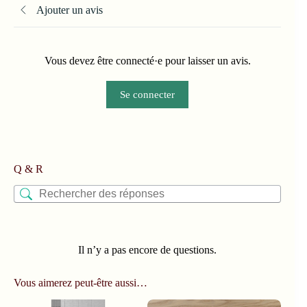
Ajouter un avis
Vous devez être connecté·e pour laisser un avis.
Se connecter
Q & R
Il n’y a pas encore de questions.
Vous aimerez peut-être aussi…