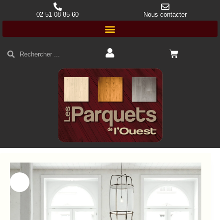
02 51 08 85 60
Nous contacter