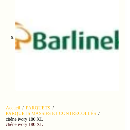
Accueil
/
PARQUETS
/
PARQUETS MASSIFS ET CONTRECOLLÉS
/
chêne ivory 180 XL
chêne ivory 180 XL