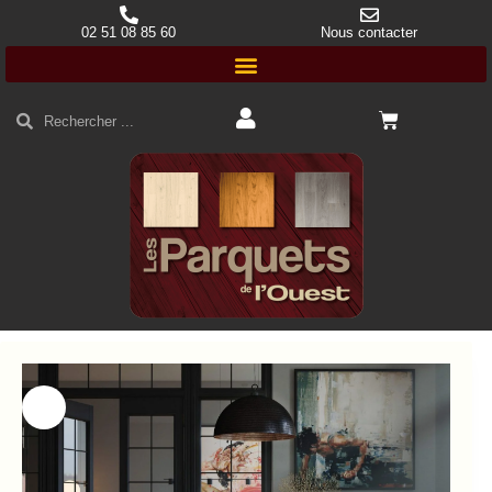
02 51 08 85 60
Nous contacter