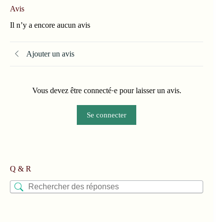
Avis
Il n’y a encore aucun avis
Ajouter un avis
Vous devez être connecté·e pour laisser un avis.
Se connecter
Q & R