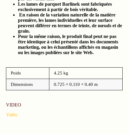
Les lames de parquet Barlinek sont fabriquées
exclusivement à partir de bois véritable.
En raison de la variation naturelle de la matière
première, les lames individuelles et leur surface
peuvent différer en termes de teinte, de nœuds et de
grain.
Pour la même raison, le produit final peut ne pas
être identique à celui présenté dans les documents
marketing, ou les échantillons affichés en magasin
ou les images publiées sur le site Web.
Poids
4.25 kg
Dimensions
0.725 × 0.110 × 0.40 m
VIDEO
Vidéo